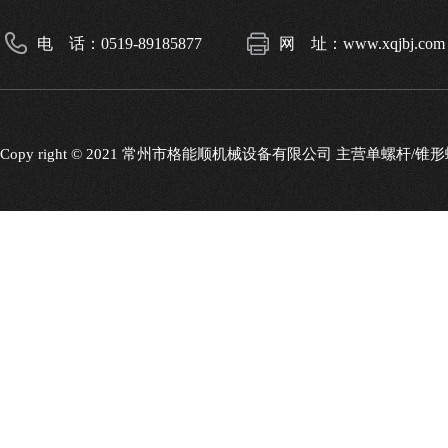
电 话：0519-89185877
网 址：www.xqjbj.com
Copy right © 2021 常州市格能顺机械设备有限公司 主营单螺杆/