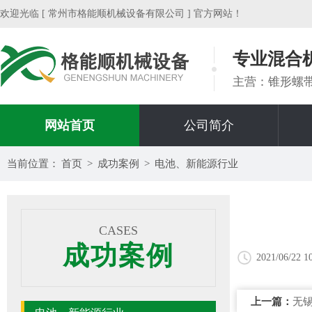
欢迎光临 [ 常州市格能顺机械设备有限公司 ] 官方网站！
专业混合
主营：锥形螺
网站首页
公司简介
当前位置：
首页
>
成功案例
>
电池、新能源行业
CASES
成功案例
2021/06/22 1
上一篇：
无