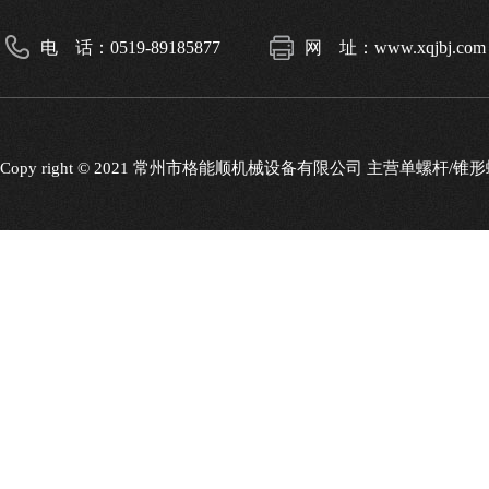
电 话：0519-89185877
网 址：www.xqjbj.com
Copy right © 2021 常州市格能顺机械设备有限公司 主营单螺杆/