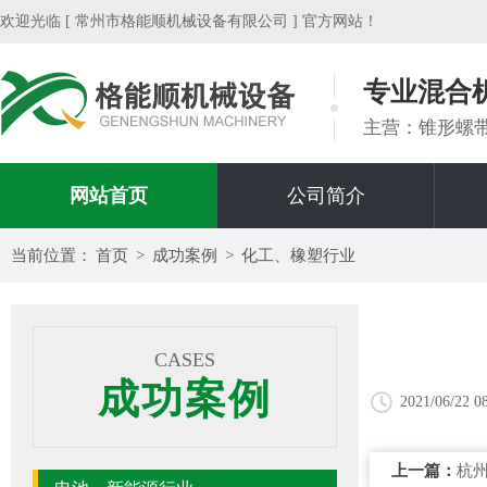
欢迎光临 [ 常州市格能顺机械设备有限公司 ] 官方网站！
专业混合
主营：锥形螺
网站首页
公司简介
当前位置：
首页
>
成功案例
>
化工、橡塑行业
CASES
成功案例
2021/06/22 0
上一篇：
杭